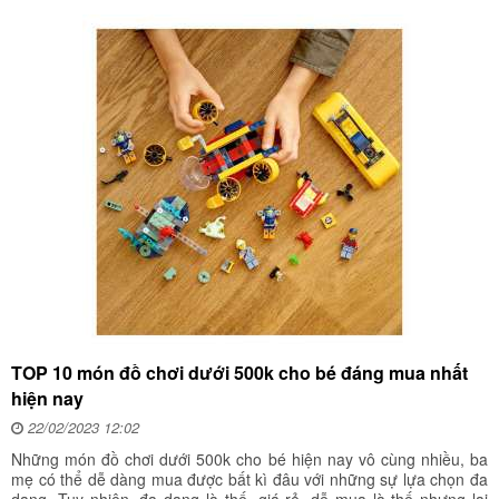
TOP 10 món đồ chơi dưới 500k cho bé đáng mua nhất
hiện nay
22/02/2023 12:02
Những món đồ chơi dưới 500k cho bé hiện nay vô cùng nhiều, ba
mẹ có thể dễ dàng mua được bất kì đâu với những sự lựa chọn đa