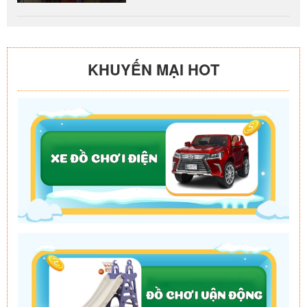
KHUYẾN MẠI HOT