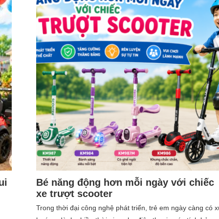
ui
Bé năng động hơn mỗi ngày với chiếc
xe trượt scooter
Trong thời đại công nghệ phát triển, trẻ em ngày càng có x