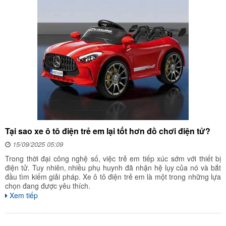
Tại sao xe ô tô điện trẻ em lại tốt hơn đồ chơi điện tử?
15/09/2025 05:09
Trong thời đại công nghệ số, việc trẻ em tiếp xúc sớm với thiết bị
điện tử. Tuy nhiên, nhiều phụ huynh đã nhận hệ lụy của nó và bắt
đầu tìm kiếm giải pháp. Xe ô tô điện trẻ em là một trong những lựa
chọn đang được yêu thích.
Xem tiếp