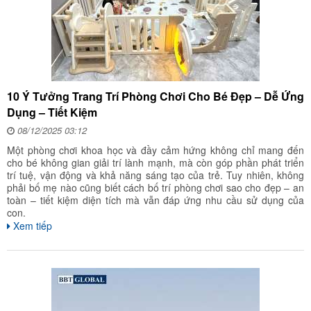
10 Ý Tưởng Trang Trí Phòng Chơi Cho Bé Đẹp – Dễ Ứng
Dụng – Tiết Kiệm
08/12/2025 03:12
Một phòng chơi khoa học và đầy cảm hứng không chỉ mang đến
cho bé không gian giải trí lành mạnh, mà còn góp phần phát triển
trí tuệ, vận động và khả năng sáng tạo của trẻ. Tuy nhiên, không
phải bố mẹ nào cũng biết cách bố trí phòng chơi sao cho đẹp – an
toàn – tiết kiệm diện tích mà vẫn đáp ứng nhu cầu sử dụng của
con.
Xem tiếp