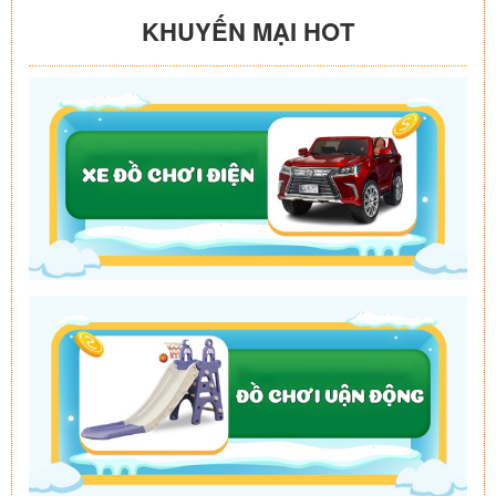
KHUYẾN MẠI HOT