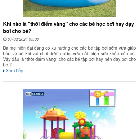
Khi nào là "thời điểm vàng" cho các bé học bơi hay dạy
bơi cho bé?
07/03/2024 05:03
Ba mẹ hiện đại đang có xu hướng cho các bé tập bơi sớm vừa giúp
bảo vệ bé khi vui chơi dưới nước, vừa cải thiện sức khỏe của bé.
Vậy đâu là “thời điểm vàng” cho các bé tập bơi hay nên dạy bơi cho
bé ?
Xem tiếp