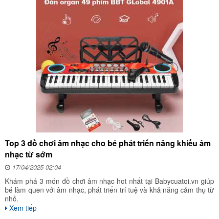
Top 3 đồ chơi âm nhạc cho bé phát triển năng khiếu âm
nhạc từ sớm
17/04/2025 02:04
Khám phá 3 món đồ chơi âm nhạc hot nhất tại Babycuatoi.vn giúp
bé làm quen với âm nhạc, phát triển trí tuệ và khả năng cảm thụ từ
nhỏ.
Xem tiếp