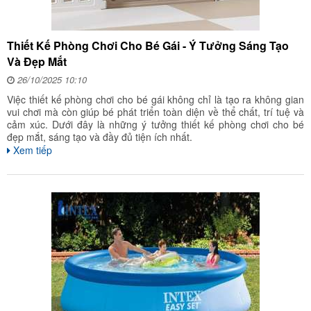
Thiết Kế Phòng Chơi Cho Bé Gái - Ý Tưởng Sáng Tạo
Và Đẹp Mắt
26/10/2025 10:10
Việc thiết kế phòng chơi cho bé gái không chỉ là tạo ra không gian
vui chơi mà còn giúp bé phát triển toàn diện về thể chất, trí tuệ và
cảm xúc. Dưới đây là những ý tưởng thiết kế phòng chơi cho bé
đẹp mắt, sáng tạo và đầy đủ tiện ích nhất.
Xem tiếp