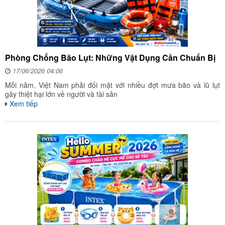
Phòng Chống Bão Lụt: Những Vật Dụng Cần Chuẩn Bị
17/06/2026 04:06
Mỗi năm, Việt Nam phải đối mặt với nhiều đợt mưa bão và lũ lụt
gây thiệt hại lớn về người và tài sản
Xem tiếp