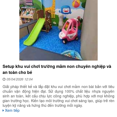
Setup khu vui chơi trường mầm non chuyên nghiệp và
an toàn cho bé
05/04/2026 12:04
Giải pháp thiết kế và lắp đặt khu vui chơi mầm non bài bản với tiêu
chuẩn vận động hiện đại. Sử dụng 100% chất liệu nhựa nguyên
sinh an toàn, kết cấu chịu lực công nghiệp, phù hợp với mọi không
gian trường học. Kiến tạo môi trường vui chơi sáng tạo, giúp trẻ rèn
luyện kỹ năng và hứng thú đến trường mỗi ngày.
Xem tiếp