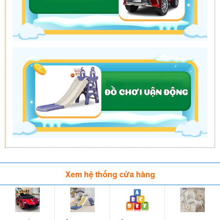
Xem hệ thống cửa hàng