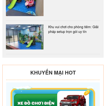
Khu vui chơi cho phòng tiêm: Giải
pháp setup trọn gói uy tín
KHUYẾN MẠI HOT