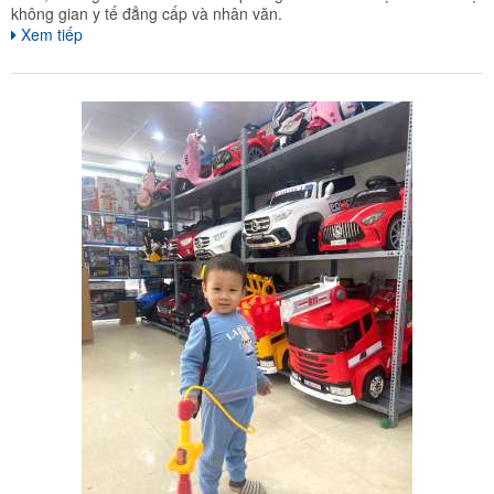
không gian y tế đẳng cấp và nhân văn.
Xem tiếp