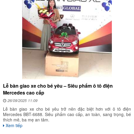
Lễ bàn giao xe cho bé yêu – Siêu phẩm ô tô điện
Mercedes cao cấp
26/09/2025 11:09
Lễ bàn giao xe cho bé yêu trở nên đặc biệt hơn với ô tô điện
Mercedes BBT-6688. Siêu phẩm cao cấp, an toàn, sang trọng, bé
thích mê, ba mẹ an tâm.
Xem tiếp