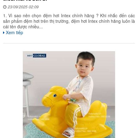
23/09/2025 02:09
1. Vì sao nên chọn đệm hơi Intex chính hãng ? Khi nhắc đến các
sản phẩm đệm hơi trên thị trường, đệm hơi Intex chính hãng luôn là
cái tên được nhiều...
Xem tiếp