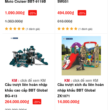
Moto Cruiser BBT-9119B
SW051
1.090.000₫
494.000₫
-20%
-20%
1.363.000₫
618.000₫
(1 đánh giá)
(1 đánh giá)
KM :
click để xem KM
KM :
click để xem KM
Cầu trượt liên hoàn nhập
Cầu trượt xích đu liên hoàn
khẩu cao cấp BBT Global
nhập khẩu BBT Global
BG-413
ZK1071
264.000.000₫
14.000.000₫
-20%
330.000.000₫