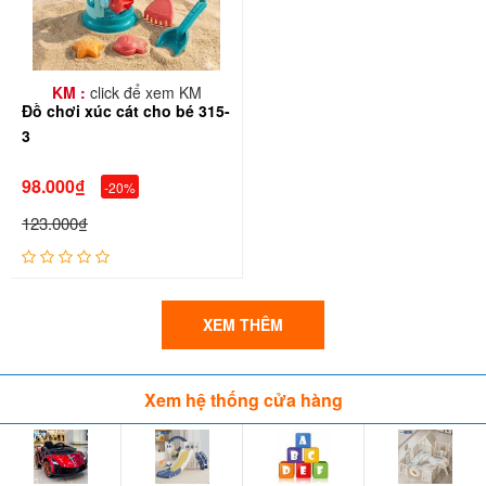
KM :
click để xem KM
Đồ chơi xúc cát cho bé 315-
3
98.000₫
-20%
123.000₫
XEM THÊM
Xem hệ thống cửa hàng