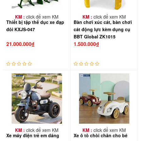
KM :
click để xem KM
KM :
click để xem KM
Thiết bị tập thể dục xe đạp
Bàn chơi xúc cát, bàn chơi
đôi KXJS-047
cát động lực kèm dụng cụ
BBT Global ZK1015
21.000.000₫
1.500.000₫
KM :
click để xem KM
KM :
click để xem KM
Xe máy điện trẻ em dáng
Xe ô tô chòi chân cho bé