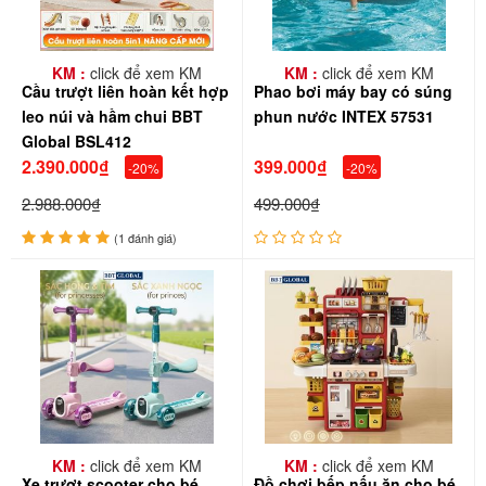
KM :
click để xem KM
KM :
click để xem KM
Cầu trượt liên hoàn kết hợp
Phao bơi máy bay có súng
leo núi và hầm chui BBT
phun nước INTEX 57531
Global BSL412
2.390.000₫
399.000₫
-20%
-20%
2.988.000₫
499.000₫
(1 đánh giá)
KM :
click để xem KM
KM :
click để xem KM
Xe trượt scooter cho bé
Đồ chơi bếp nấu ăn cho bé