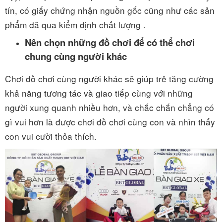
tín, có giấy chứng nhận nguồn gốc cũng như các sản
phẩm đã qua kiểm định chất lượng .
Nên chọn những đồ chơi để có thể chơi
chung cùng người khác
Chơi đồ chơi cùng người khác sẽ giúp trẻ tăng cường
khả năng tương tác và giao tiếp cùng với những
người xung quanh nhiều hơn, và chắc chắn chẳng có
gì vui hơn là được chơi đồ chơi cùng con và nhìn thấy
con vui cười thỏa thích.