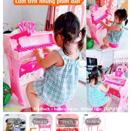
Tương tự
Tương tự
Tương tự
Tương tự