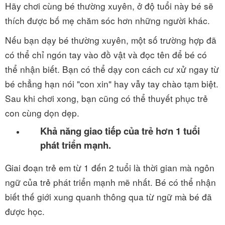
Hãy chơi cùng bé thường xuyên, ở độ tuổi này bé sẽ
thích được bố mẹ chăm sóc hơn những người khác.
Nếu bạn dạy bé thường xuyên, một số trường hợp đã
có thể chỉ ngón tay vào đồ vật và đọc tên để bé có
thể nhận biết. Bạn có thể dạy con cách cư xử ngay từ
bé chẳng hạn nói "con xin" hay vẫy tay chào tạm biệt.
Sau khi chơi xong, bạn cũng có thể thuyết phục trẻ
con cùng dọn dẹp.
Khả năng giao tiếp của trẻ hơn 1 tuổi
phát triển mạnh.
Giai đoạn trẻ em từ 1 đến 2 tuổi là thời gian mà ngôn
ngữ của trẻ phát triển mạnh mẽ nhất. Bé có thể nhận
biết thế giới xung quanh thông qua từ ngữ mà bé đã
được học.