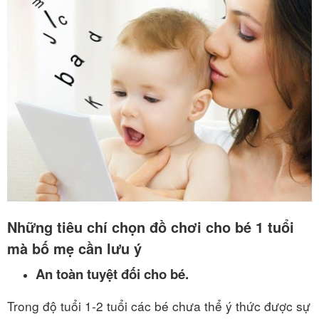
Những tiêu chí chọn đồ chơi cho bé 1 tuổi
mà bố mẹ cần lưu ý
An toàn tuyệt đối cho bé.
Trong độ tuổi 1-2 tuổi các bé chưa thể ý thức được sự