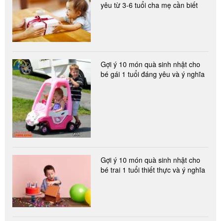
yêu từ 3-6 tuổi cha mẹ cần biết
Gợi ý 10 món quà sinh nhật cho
bé gái 1 tuổi đáng yêu và ý nghĩa
Gợi ý 10 món quà sinh nhật cho
bé trai 1 tuổi thiết thực và ý nghĩa