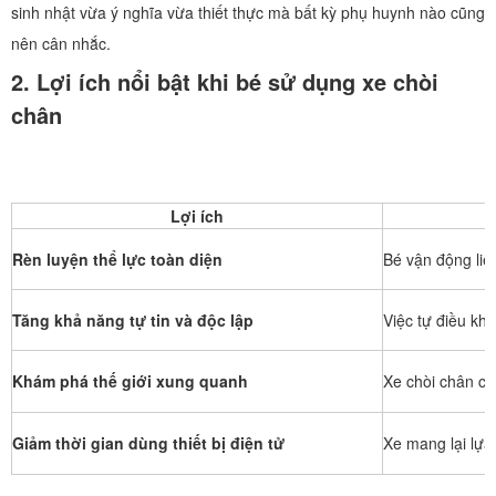
sinh nhật vừa ý nghĩa vừa thiết thực mà bất kỳ phụ huynh nào cũng
nên cân nhắc.
2. Lợi ích nổi bật khi bé sử dụng xe chòi
chân
Lợi ích
Rèn luyện thể lực toàn diện
Bé vận động liê
Tăng khả năng tự tin và độc lập
Việc tự điều khi
Khám phá thế giới xung quanh
Xe chòi chân cho
Giảm thời gian dùng thiết bị điện tử
Xe mang lại lựa 