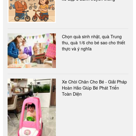
Chọn quà sinh nhật, quà Trung
thu, quà 1/6 cho bé sao cho thiết
thực và ý nghĩa
Xe Chòi Chân Cho Bé - Giải Pháp
Hoàn Hảo Giúp Bé Phát Triển
Toàn Diện