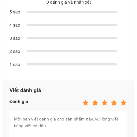
0 đánh giá và nhận xét
5 sao
4 sao
3 sao
2 sao
1 sao
Viết đánh giá
Đánh giá