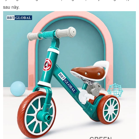
sau này.