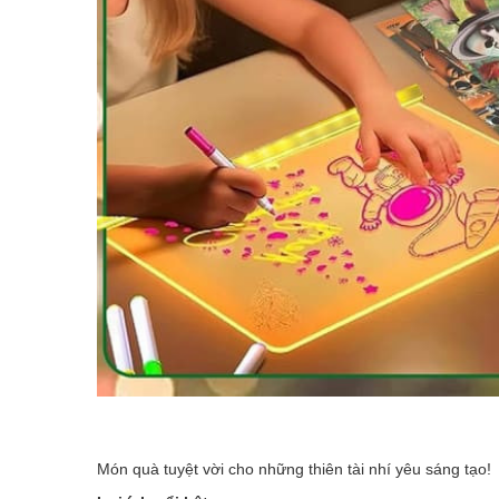
Món quà tuyệt vời cho những thiên tài nhí yêu sáng tạo!