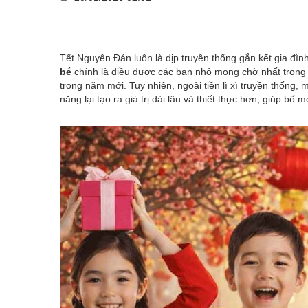
Tết Nguyên Đán luôn là dịp truyền thống gắn kết gia đình
bé
chính là điều được các bạn nhỏ mong chờ nhất trong
trong năm mới. Tuy nhiên, ngoài tiền lì xì truyền thống, 
năng lại tạo ra giá trị dài lâu và thiết thực hơn, giúp b