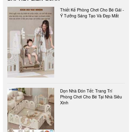
Thiết Kế Phòng Chơi Cho Bé Gái -
Ý Tưởng Sáng Tạo Và Đẹp Mắt
Dọn Nhà Đón Tết: Trang Trí
Phòng Chơi Cho Bé Tại Nhà Siêu
Xinh