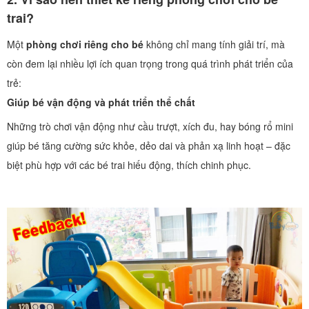
trai?
Một
phòng chơi riêng cho bé
không chỉ mang tính giải trí, mà
còn đem lại nhiều lợi ích quan trọng trong quá trình phát triển của
trẻ:
Giúp bé vận động và phát triển thể chất
Những trò chơi vận động như cầu trượt, xích đu, hay bóng rổ mini
giúp bé tăng cường sức khỏe, dẻo dai và phản xạ linh hoạt – đặc
biệt phù hợp với các bé trai hiếu động, thích chinh phục.