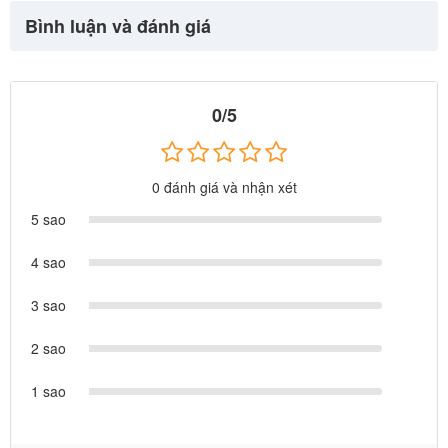
Bình luận và đánh giá
0/5
0 đánh giá và nhận xét
5 sao
4 sao
3 sao
2 sao
1 sao