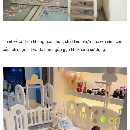
Thiết kế bo tròn không góc nhọn, chất liệu nhựa nguyên sinh cao
cấp, chịu lực tốt và dễ dàng gấp gọn khi không sử dụng.