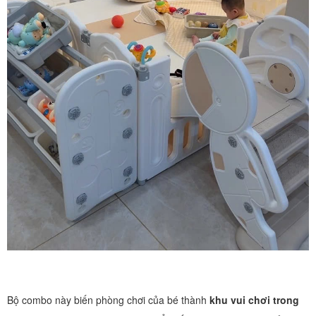
Bộ combo này biến phòng chơi của bé thành
khu vui chơi trong