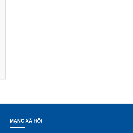
MẠNG XÃ HỘI