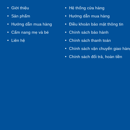
Giới thiệu
Hệ thống cửa hàng
Sản phẩm
Hướng dẫn mua hàng
Hướng dẫn mua hàng
Điều khoản bảo mật thông tin
Cẩm nang mẹ và bé
Chính sách bảo hành
Liên hệ
Chính sách thanh toán
Chính sách vận chuyển giao hàn
Chính sách đổi trả, hoàn tiền