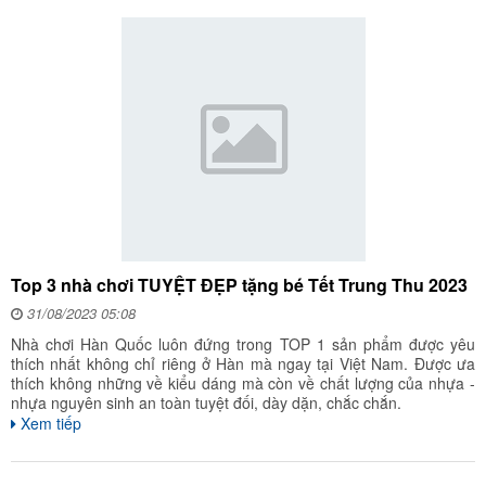
Top 3 nhà chơi TUYỆT ĐẸP tặng bé Tết Trung Thu 2023
31/08/2023 05:08
Nhà chơi Hàn Quốc luôn đứng trong TOP 1 sản phẩm được yêu
thích nhất không chỉ riêng ở Hàn mà ngay tại Việt Nam. Được ưa
thích không những về kiểu dáng mà còn về chất lượng của nhựa -
nhựa nguyên sinh an toàn tuyệt đối, dày dặn, chắc chắn.
Xem tiếp