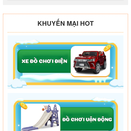
KHUYẾN MẠI HOT