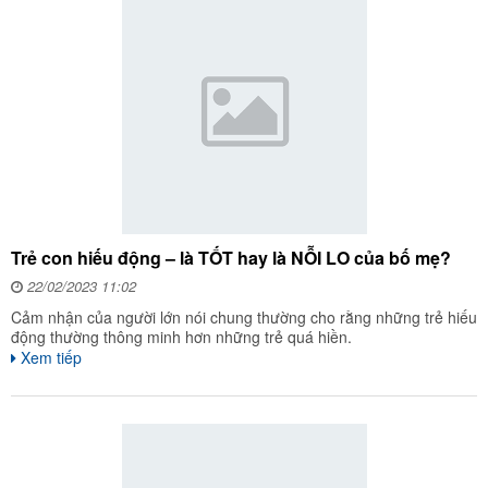
Trẻ con hiếu động – là TỐT hay là NỖI LO của bố mẹ?
22/02/2023 11:02
Cảm nhận của người lớn nói chung thường cho rằng những trẻ hiếu
động thường thông minh hơn những trẻ quá hiền.
Xem tiếp