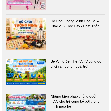
Đồ Chơi Thông Minh Cho Bé –
Chơi Vui - Học Hay - Phát Triển
Bé Vui Khỏe - Hè rực rỡ cùng đồ
chơi vận động ngoài trời
Những biện pháp chống đuối
nước cho trẻ cùng bể bơi thông
minh mùa hè