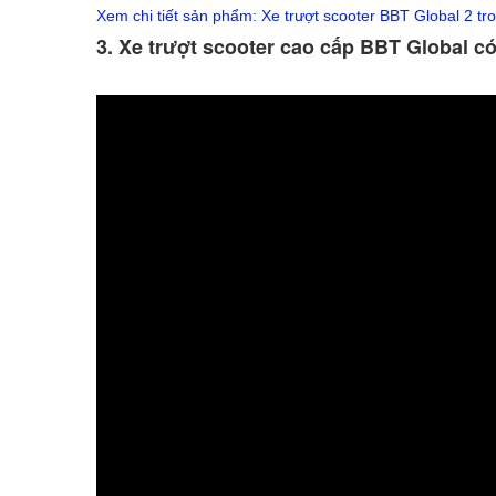
Xem chi tiết sản phẩm:
Xe trượt scooter BBT Global 2 t
3. Xe trượt scooter cao cấp BBT Global 