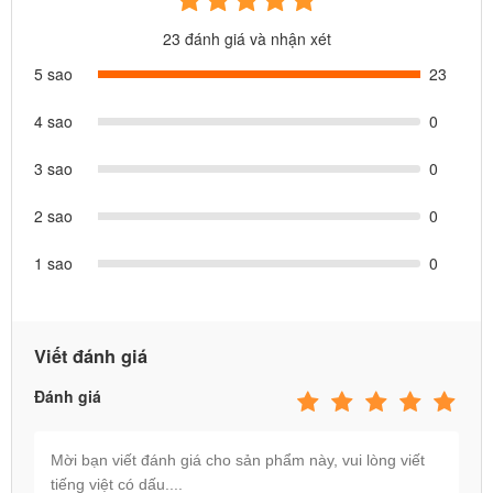
23 đánh giá và nhận xét
5 sao
23
4 sao
0
3 sao
0
2 sao
0
1 sao
0
Viết đánh giá
Đánh giá