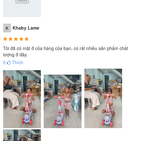
Khaby Lame
K
Tôi đã có mặt ở của hàng của bạn, có rất nhiều sản phẩm chất
lượng ở đây.
0
Thích