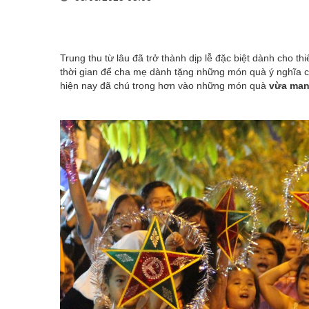
Trung thu từ lâu đã trở thành dịp lễ đặc biệt dành cho t
thời gian để cha mẹ dành tặng những món quà ý nghĩa c
hiện nay đã chú trọng hơn vào những món quà
vừa mang