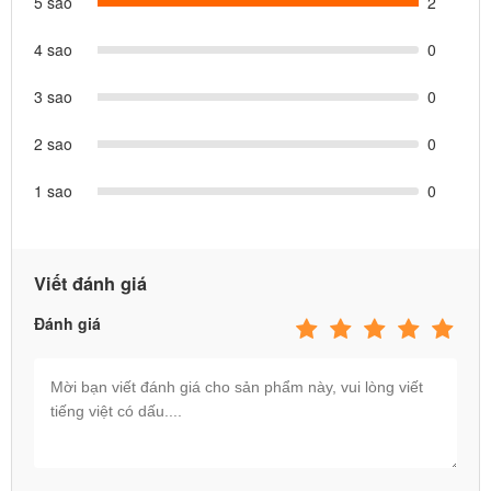
5 sao
2
4 sao
0
3 sao
0
2 sao
0
1 sao
0
Viết đánh giá
Đánh giá