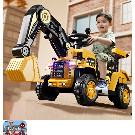
Tương tự