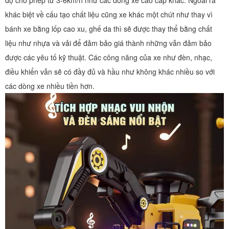
khác biệt về cấu tạo chất liệu cũng xe khác một chút như thay vì
bánh xe bằng lốp cao xu, ghế da thì sẽ được thay thể bằng chất
liệu như nhựa và vải để đảm bảo giá thành những vẫn đảm bảo
được các yêu tố kỹ thuật. Các công năng của xe như đèn, nhạc,
điều khiển vẫn sẽ có đầy đủ và hầu như không khác nhiều so với
các dòng xe nhiều tiền hơn.