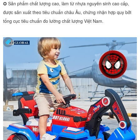
✪ Sản phẩm chất lượng cao, làm từ nhựa nguyên sinh cao cấp,
được sản xuất theo tiêu chuẩn châu Âu, chứng nhận hợp quy bởi
tổng cục tiêu chuẩn đo lường chất lượng Việt Nam.