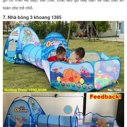
toàn cho trẻ nhỏ.
7. Nhà bóng 3 khoang 1385