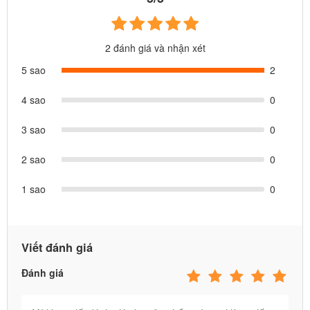
2 đánh giá và nhận xét
5 sao
2
4 sao
0
3 sao
0
2 sao
0
1 sao
0
Viết đánh giá
Đánh giá