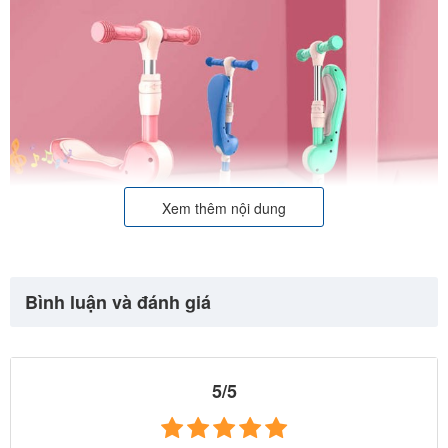
Xem thêm nội dung
Bình luận và đánh giá
5/5