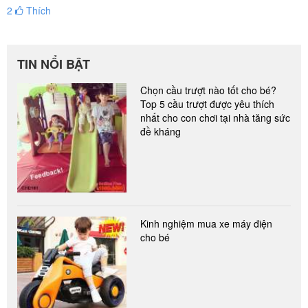
2
Thích
TIN NỔI BẬT
Chọn cầu trượt nào tốt cho bé?
Top 5 cầu trượt được yêu thích
nhất cho con chơi tại nhà tăng sức
đề kháng
Kinh nghiệm mua xe máy điện
cho bé