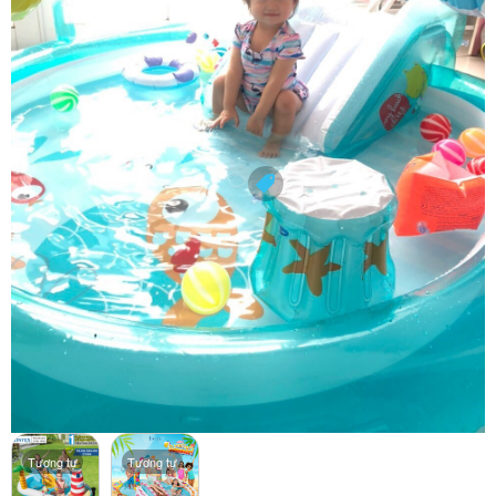
Tương tự
Tương tự