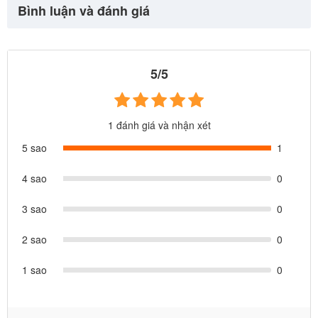
Bình luận và đánh giá
5/5
1 đánh giá và nhận xét
5 sao
1
4 sao
0
3 sao
0
2 sao
0
1 sao
0