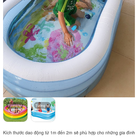
Tương tự
Tương tự
Kích thước dao động từ 1m đến 2m sẽ phù hợp cho những gia đình