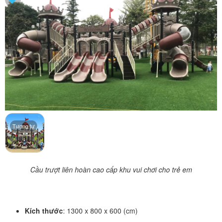
Tương tự
Cầu trượt liên hoàn cao cấp khu vui chơi cho trẻ em
Kích thước
: 1300 x 800 x 600 (cm)