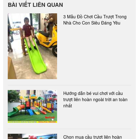
BÀI VIẾT LIÊN QUAN
3 Mẫu Đồ Chơi Cầu Trượt Trong
Nhà Cho Con Siêu Đáng Yêu
Hướng dẫn bé vui chơi với cầu
trượt liên hoàn ngoài trời an toàn
nhất
Chọn mua cầu trượt liên hoàn