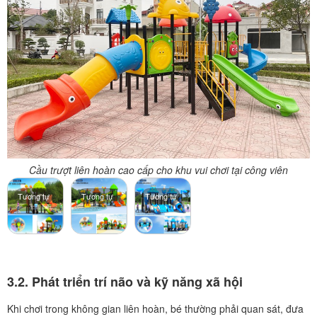
Cầu trượt liên hoàn cao cấp cho khu vui chơi tại công viên
Tương tự
Tương tự
Tương tự
3.2. Phát triển trí não và kỹ năng xã hội
Khi chơi trong không gian liên hoàn, bé thường phải quan sát, đưa