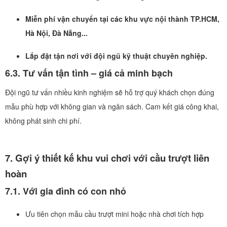
Miễn phí vận chuyển tại các khu vực nội thành TP.HCM,
Hà Nội, Đà Nẵng...
Lắp đặt tận nơi với đội ngũ kỹ thuật chuyên nghiệp.
6.3. Tư vấn tận tình – giá cả minh bạch
Đội ngũ tư vấn nhiều kinh nghiệm sẽ hỗ trợ quý khách chọn đúng
mẫu phù hợp với không gian và ngân sách. Cam kết giá công khai,
không phát sinh chi phí.
7. Gợi ý thiết kế khu vui chơi với cầu trượt liên
hoàn
7.1. Với gia đình có con nhỏ
Ưu tiên chọn mẫu cầu trượt mini hoặc nhà chơi tích hợp