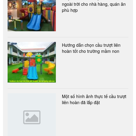
ngoài trời cho nhà hàng, quán ăn
phù hợp
Hướng dẫn chọn cầu trượt liên
hoàn tốt cho trường mầm non
Một số hình ảnh thực tế cầu trượt
liên hoàn đã lắp đặt