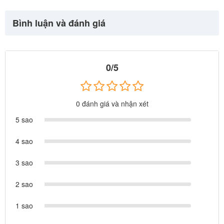
Bình luận và đánh giá
0/5
0 đánh giá và nhận xét
5 sao
4 sao
3 sao
2 sao
1 sao