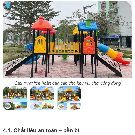
Cầu trượt liên hoàn cao cấp cho khu vui chơi công đồng
Tương tự
Tương tự
Tương tự
4.1. Chất liệu an toàn – bền bỉ