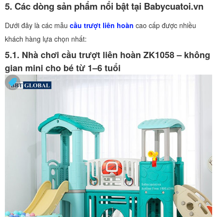
5. Các dòng sản phẩm nổi bật tại Babycuatoi.vn
Dưới đây là các mẫu
cầu trượt liên hoàn
cao cấp được nhiều
khách hàng lựa chọn nhất:
5.1. Nhà chơi cầu trượt liên hoàn ZK1058 – không
gian mini cho bé từ 1–6 tuổi