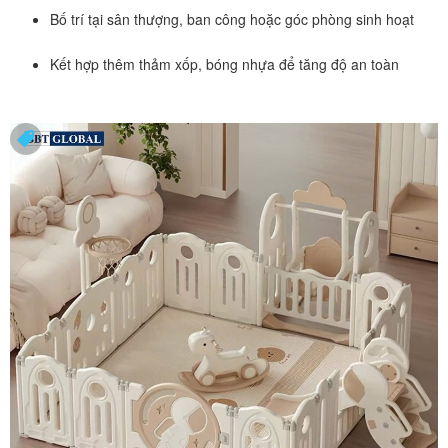
Bố trí tại sân thượng, ban công hoặc góc phòng sinh hoạt
Kết hợp thêm thảm xốp, bóng nhựa để tăng độ an toàn