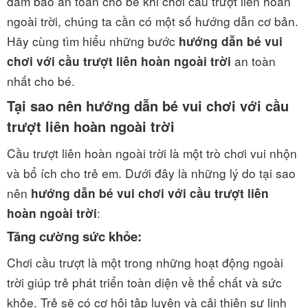
đảm bảo an toàn cho bé khi chơi cầu trượt liên hoàn
ngoài trời, chúng ta cần có một số hướng dẫn cơ bản.
Hãy cùng tìm hiểu những bước
hướng dẫn bé vui
an toàn
chơi với cầu trượt liên hoàn ngoài trời
nhất cho bé.
Tại sao nên hướng dẫn bé vui chơi với cầu
trượt liên hoàn ngoài trời
Cầu trượt liên hoàn ngoài trời là một trò chơi vui nhộn
và bổ ích cho trẻ em. Dưới đây là những lý do tại sao
nên
hướng dẫn bé vui chơi với cầu trượt liên
:
hoàn ngoài trời
Tăng cường sức khỏe:
Chơi cầu trượt là một trong những hoạt động ngoài
trời giúp trẻ phát triển toàn diện về thể chất và sức
khỏe. Trẻ sẽ có cơ hội tập luyện và cải thiện sự linh