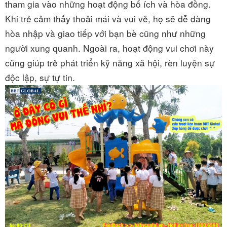
tham gia vào những hoạt động bổ ích và hòa đồng.
Khi trẻ cảm thấy thoải mái và vui vẻ, họ sẽ dễ dàng
hòa nhập và giao tiếp với bạn bè cũng như những
người xung quanh. Ngoài ra, hoạt động vui chơi này
cũng giúp trẻ phát triển kỹ năng xã hội, rèn luyện sự
độc lập, sự tự tin.