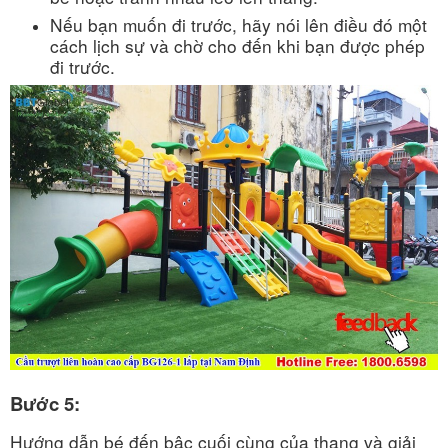
Nếu bạn muốn đi trước, hãy nói lên điều đó một
cách lịch sự và chờ cho đến khi bạn được phép
đi trước.
Bước 5:
Hướng dẫn bé đến bậc cuối cùng của thang và giải