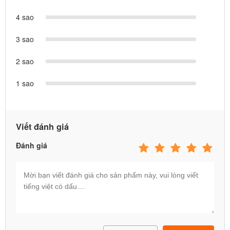
4 sao
3 sao
2 sao
1 sao
Viết đánh giá
Đánh giá