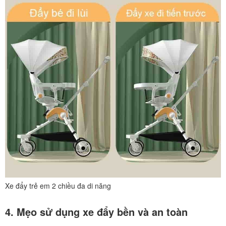
Xe đẩy trẻ em 2 chiều đa di năng
4. Mẹo sử dụng xe đẩy bền và an toàn