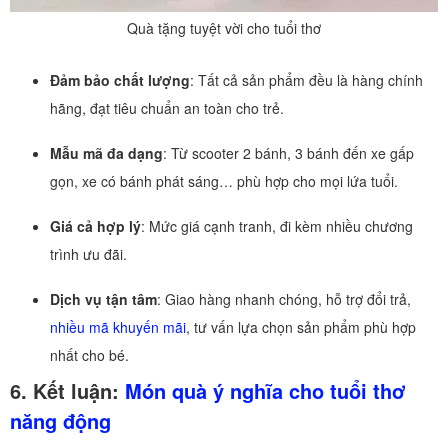
Quà tặng tuyệt vời cho tuổi thơ
Đảm bảo chất lượng
: Tất cả sản phẩm đều là hàng chính
hãng, đạt tiêu chuẩn an toàn cho trẻ.
Mẫu mã đa dạng
: Từ scooter 2 bánh, 3 bánh đến xe gấp
gọn, xe có bánh phát sáng… phù hợp cho mọi lứa tuổi.
Giá cả hợp lý
: Mức giá cạnh tranh, đi kèm nhiều chương
trình ưu đãi.
Dịch vụ tận tâm
: Giao hàng nhanh chóng, hỗ trợ đổi trả,
nhiều mã khuyến mãi
, tư vấn lựa chọn sản phẩm phù hợp
nhất cho bé.
6. Kết luận:
Món quà ý nghĩa cho tuổi thơ
năng động