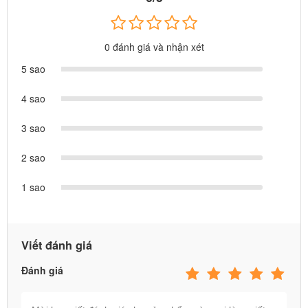
0 đánh giá và nhận xét
5 sao
4 sao
3 sao
2 sao
1 sao
Viết đánh giá
Đánh giá