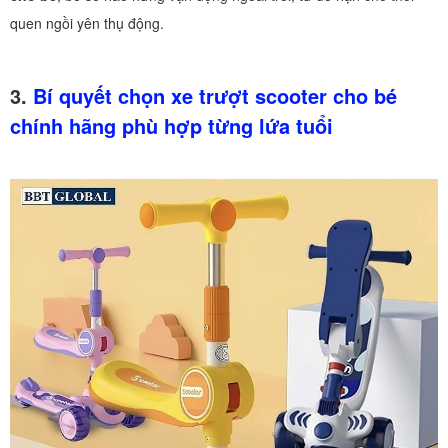
quen ngồi yên thụ động.
3.
Bí quyết chọn xe trượt scooter cho bé
chính hãng phù hợp từng lứa tuổi