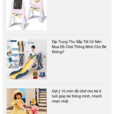
Dịp Trung Thu Sắp Tới Có Nên
Mua Đồ Chơi Thông Minh Cho Bé
Không?
Gợi ý 10 món đồ chơi cho bé 6
tuổi giúp bé thông minh, nhanh
nhẹn nhất