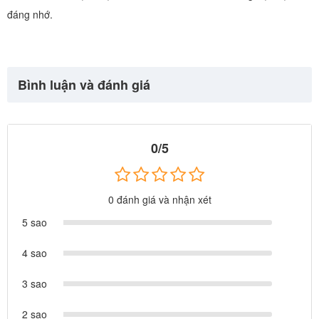
đáng nhớ.
Bình luận và đánh giá
0/5
0 đánh giá và nhận xét
5 sao
4 sao
3 sao
2 sao