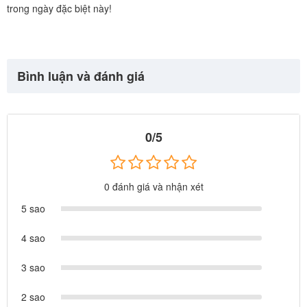
trong ngày đặc biệt này!
Bình luận và đánh giá
0/5
0 đánh giá và nhận xét
5 sao
4 sao
3 sao
2 sao