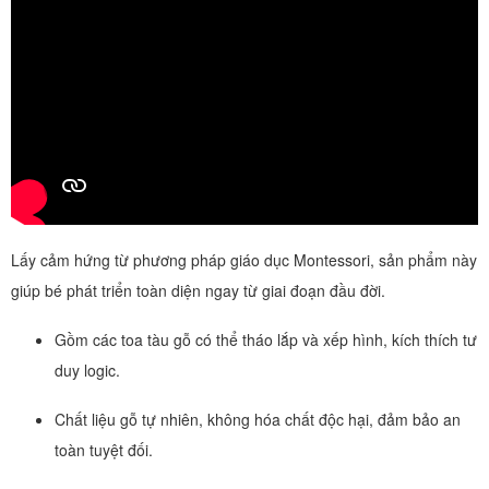
Lấy cảm hứng từ phương pháp giáo dục Montessori, sản phẩm này
giúp bé phát triển toàn diện ngay từ giai đoạn đầu đời.
Gồm các toa tàu gỗ có thể tháo lắp và xếp hình, kích thích tư
duy logic.
Chất liệu gỗ tự nhiên, không hóa chất độc hại, đảm bảo an
toàn tuyệt đối.