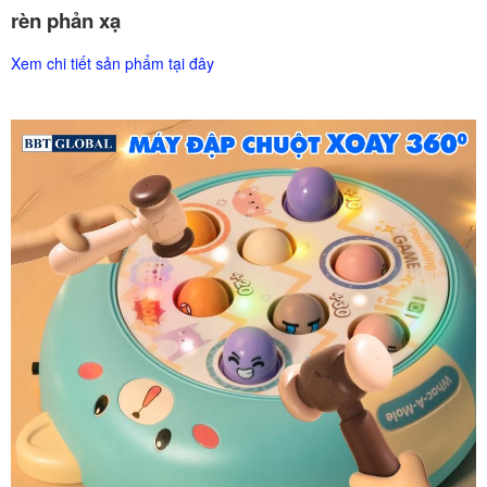
rèn phản xạ
Xem chi tiết sản phẩm tại đây