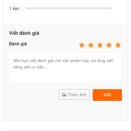
1 sao
Viết đánh giá
Đánh giá
Thêm ảnh
GỬI