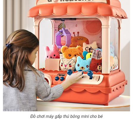
Đồ chơi máy gắp thú bông mini cho bé