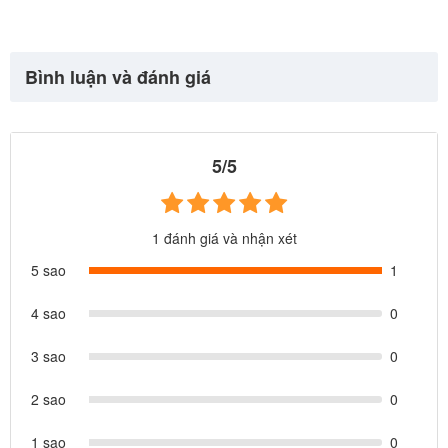
Bình luận và đánh giá
5/5
1 đánh giá và nhận xét
5 sao
1
4 sao
0
3 sao
0
2 sao
0
1 sao
0