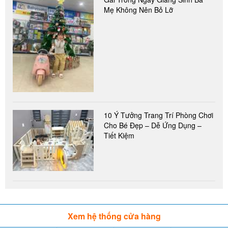
Mẹ Không Nên Bỏ Lỡ
10 Ý Tưởng Trang Trí Phòng Chơi
Cho Bé Đẹp – Dễ Ứng Dụng –
Tiết Kiệm
Xem hệ thống cửa hàng