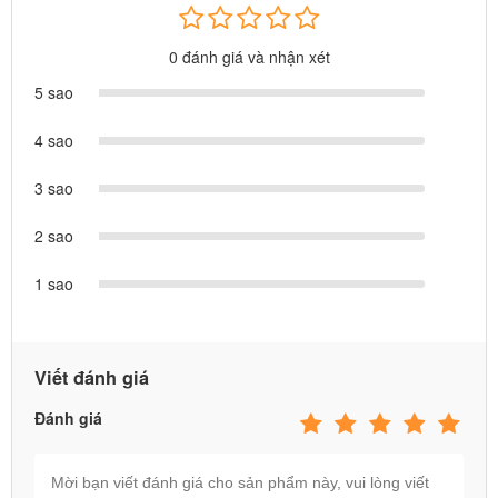
0 đánh giá và nhận xét
5 sao
4 sao
3 sao
2 sao
1 sao
Viết đánh giá
Đánh giá