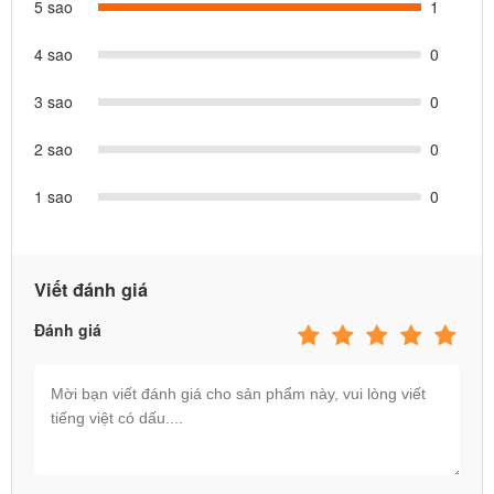
5 sao
1
4 sao
0
3 sao
0
2 sao
0
1 sao
0
Viết đánh giá
Đánh giá