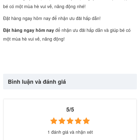
bé có một mùa hè vui vẻ, năng động nhé!
Đặt hàng ngay hôm nay để nhận ưu đãi hấp dẫn!
Đặt hàng ngay hôm nay
để nhận ưu đãi hấp dẫn và giúp bé có
một mùa hè vui vẻ, năng động!
Bình luận và đánh giá
5/5
1 đánh giá và nhận xét