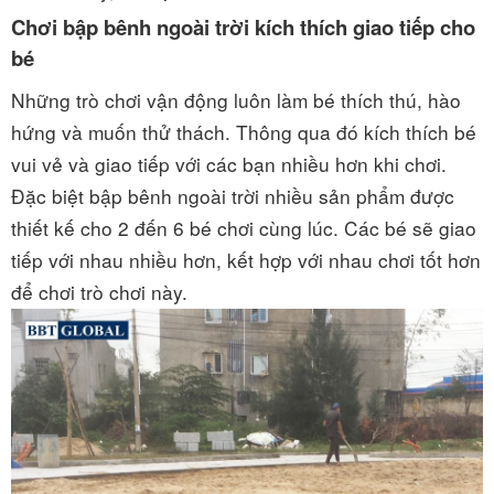
Chơi bập bênh ngoài trời kích thích giao tiếp cho
bé
Những trò chơi vận động luôn làm bé thích thú, hào
hứng và muốn thử thách. Thông qua đó kích thích bé
vui vẻ và giao tiếp với các bạn nhiều hơn khi chơi.
Đặc biệt bập bênh ngoài trời nhiều sản phẩm được
thiết kế cho 2 đến 6 bé chơi cùng lúc. Các bé sẽ giao
tiếp với nhau nhiều hơn, kết hợp với nhau chơi tốt hơn
để chơi trò chơi này.