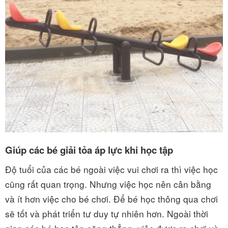
Giúp các bé giải tỏa áp lực khi học tập
Độ tuổi của các bé ngoài việc vui chơi ra thì việc học
cũng rất quan trọng. Nhưng việc học nên cân bằng
và ít hơn việc cho bé chơi. Để bé học thông qua chơi
sẽ tốt và phát triển tư duy tự nhiên hơn. Ngoài thời