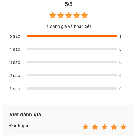
5/5
1 đánh giá và nhận xét
5 sao
1
4 sao
0
3 sao
0
2 sao
0
1 sao
0
Viết đánh giá
Đánh giá