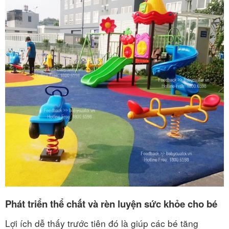
Phát triển thể chất và rèn luyện sức khỏe cho bé
Lợi ích dễ thấy trước tiên đó là giúp các bé tăng