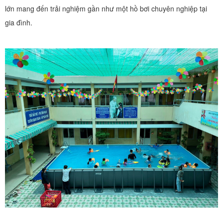
lớn mang đến trải nghiệm gần như một hồ bơi chuyên nghiệp tại
gia đình.