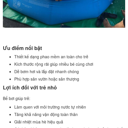
Ưu điểm nổi bật
Thiết kế dạng phao mềm an toàn cho trẻ
Kích thước rộng rãi giúp nhiều bé cùng chơi
Dễ bơm hơi và lắp đặt nhanh chóng
Phù hợp sân vườn hoặc sân thượng
Lợi ích đối với trẻ nhỏ
Bể bơi giúp trẻ:
Làm quen với môi trường nước tự nhiên
Tăng khả năng vận động toàn thân
Giải nhiệt mùa hè hiệu quả