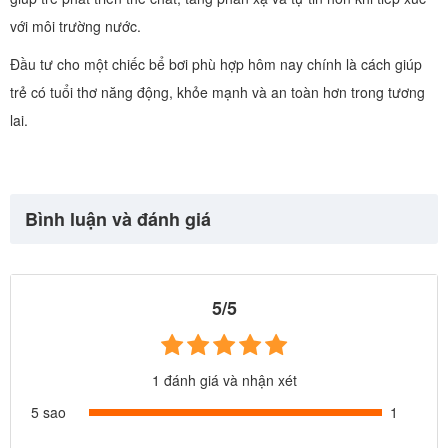
với môi trường nước.
Đầu tư cho một chiếc bể bơi phù hợp hôm nay chính là cách giúp
trẻ có tuổi thơ năng động, khỏe mạnh và an toàn hơn trong tương
lai.
Bình luận và đánh giá
5/5
1 đánh giá và nhận xét
5 sao
1