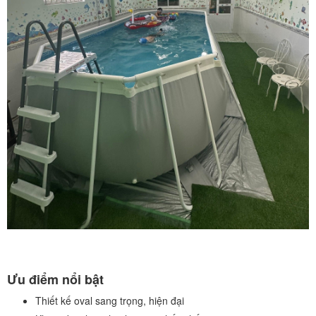
Ưu điểm nổi bật
Thiết kế oval sang trọng, hiện đại