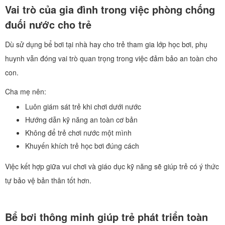
Vai trò của gia đình trong việc phòng chống
đuối nước cho trẻ
Dù sử dụng bể bơi tại nhà hay cho trẻ tham gia lớp học bơi, phụ
huynh vẫn đóng vai trò quan trọng trong việc đảm bảo an toàn cho
con.
Cha mẹ nên:
Luôn giám sát trẻ khi chơi dưới nước
Hướng dẫn kỹ năng an toàn cơ bản
Không để trẻ chơi nước một mình
Khuyến khích trẻ học bơi đúng cách
Việc kết hợp giữa vui chơi và giáo dục kỹ năng sẽ giúp trẻ có ý thức
tự bảo vệ bản thân tốt hơn.
Bể bơi thông minh giúp trẻ phát triển toàn