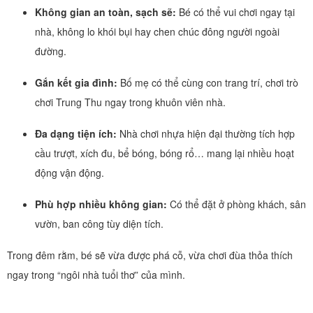
Không gian an toàn, sạch sẽ:
Bé có thể vui chơi ngay tại
nhà, không lo khói bụi hay chen chúc đông người ngoài
đường.
Gắn kết gia đình:
Bố mẹ có thể cùng con trang trí, chơi trò
chơi Trung Thu ngay trong khuôn viên nhà.
Đa dạng tiện ích:
Nhà chơi nhựa hiện đại thường tích hợp
cầu trượt, xích đu, bể bóng, bóng rổ… mang lại nhiều hoạt
động vận động.
Phù hợp nhiều không gian:
Có thể đặt ở phòng khách, sân
vườn, ban công tùy diện tích.
Trong đêm rằm, bé sẽ vừa được phá cỗ, vừa chơi đùa thỏa thích
ngay trong “ngôi nhà tuổi thơ” của mình.