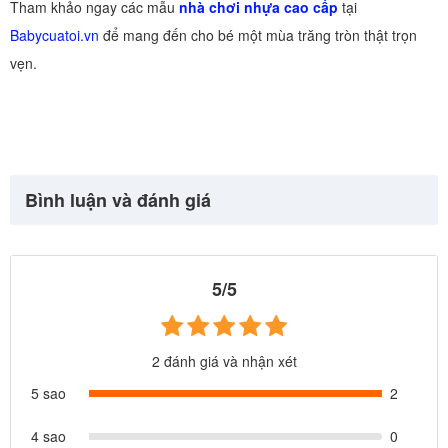
Tham khảo ngay các mẫu
nhà chơi nhựa cao cấp
tại
Babycuatoi.vn
để mang đến cho bé một mùa trăng tròn thật trọn
vẹn.
Bình luận và đánh giá
5/5
2 đánh giá và nhận xét
5 sao
2
4 sao
0