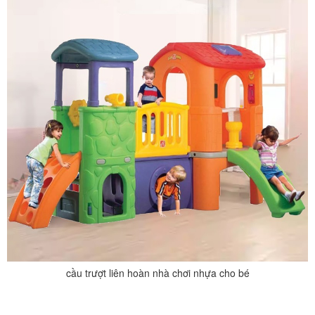
cầu trượt liên hoàn nhà chơi nhựa cho bé