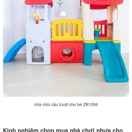
nhà chòi cầu trượt cho bé ZK1056
Kinh nghiệm chọn mua
nhà chơi nhựa
cho