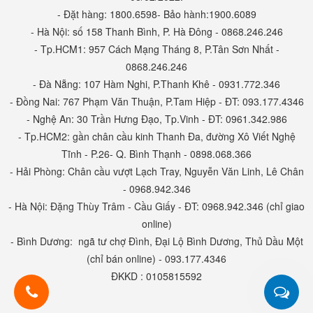
- Đặt hàng: 1800.6598- Bảo hành:1900.6089
- Hà Nội: số 158 Thanh Bình, P. Hà Đông - 0868.246.246
- Tp.HCM1: 957 Cách Mạng Tháng 8, P.Tân Sơn Nhất -
0868.246.246
- Đà Nẵng: 107 Hàm Nghi, P.Thanh Khê - 0931.772.346
- Đồng Nai: 767 Phạm Văn Thuận, P.Tam Hiệp - ĐT: 093.177.4346
- Nghệ An: 30 Trần Hưng Đạo, Tp.Vinh - ĐT: 0961.342.986
- Tp.HCM2: gần chân cầu kinh Thanh Đa, đường Xô Viết Nghệ
Tĩnh - P.26- Q. Bình Thạnh - 0898.068.366
- Hải Phòng: Chân cầu vượt Lạch Tray, Nguyễn Văn Linh, Lê Chân
- 0968.942.346
- Hà Nội: Đặng Thùy Trâm - Cầu Giấy - ĐT: 0968.942.346 (chỉ giao
online)
- Bình Dương: ngã tư chợ Đình, Đại Lộ Bình Dương, Thủ Dầu Một
(chỉ bán online) - 093.177.4346
ĐKKD : 0105815592