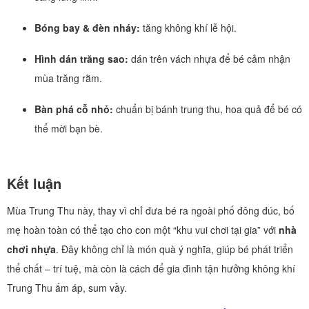
Bóng bay & đèn nháy:
tăng không khí lễ hội.
Hình dán trăng sao:
dán trên vách nhựa để bé cảm nhận
mùa trăng rằm.
Bàn phá cỗ nhỏ:
chuẩn bị bánh trung thu, hoa quả để bé có
thể mời bạn bè.
Kết luận
Mùa Trung Thu này, thay vì chỉ đưa bé ra ngoài phố đông đúc, bố
mẹ hoàn toàn có thể tạo cho con một “khu vui chơi tại gia” với
nhà
chơi nhựa
. Đây không chỉ là món quà ý nghĩa, giúp bé phát triển
thể chất – trí tuệ, mà còn là cách để gia đình tận hưởng không khí
Trung Thu ấm áp, sum vầy.