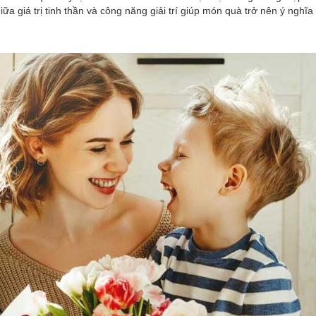
ữa giá trị tinh thần và công năng giải trí giúp món quà trở nên ý nghĩa