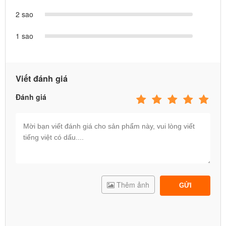
2 sao
1 sao
Viết đánh giá
Đánh giá
Thêm ảnh
GỬI