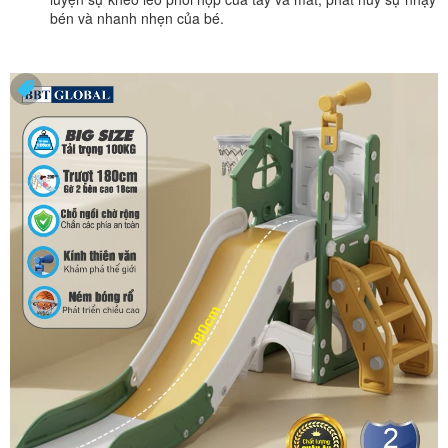
bén và nhanh nhẹn của bé.