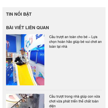
TIN NỔI BẬT
BÀI VIẾT LIÊN QUAN
Cầu trượt an toàn cho bé – Lựa
chọn hoàn hảo giúp bé vui chơi an
toàn tại nhà
Cầu trượt trong nhà giúp con vừa
chơi vừa phát triển thể chất toàn
diện