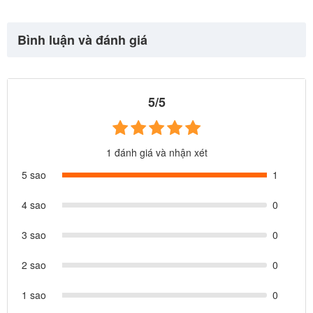
Bình luận và đánh giá
5/5
1 đánh giá và nhận xét
5 sao
1
4 sao
0
3 sao
0
2 sao
0
1 sao
0