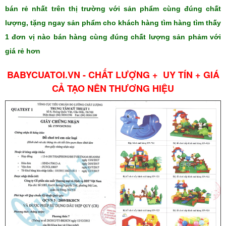
bán rẻ nhất trên thị trường với sản phẩm cùng đúng chất
lượng, tặng ngay sản phẩm cho khách hàng tìm hàng tìm thấy
1 đơn vị nào bán hàng cùng đúng chất lượng sản phảm với
giá rẻ hơn
BABYCUATOI.VN - CHẤT LƯỢNG + UY TÍN + GIÁ
CẢ TẠO NÊN THƯƠNG HIỆU