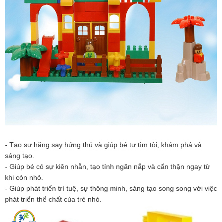
- Tạo sự hăng say hứng thú và giúp bé tự tìm tòi, khám phá và
sáng tạo.
- Giúp bé có sự kiên nhẫn, tạo tính ngăn nắp và cẩn thận ngay từ
khi còn nhỏ.
- Giúp phát triển trí tuệ, sự thông minh, sáng tạo song song với việc
phát triển thể chất của trẻ nhỏ.