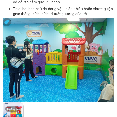
đỏ để tạo cảm giác vui nhộn.
Thiết kế theo chủ đề động vật, thiên nhiên hoặc phương tiện
giao thông, kích thích trí tưởng tượng của trẻ.
Tương tự