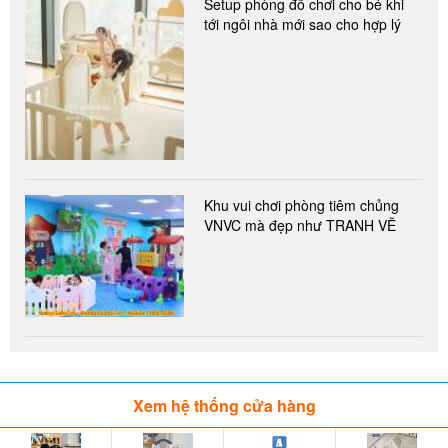
Setup phòng đồ chơi cho bé khi
tới ngôi nhà mới sao cho hợp lý
Khu vui chơi phòng tiêm chủng
VNVC mà đẹp như TRANH VẼ
Xem hệ thống cửa hàng