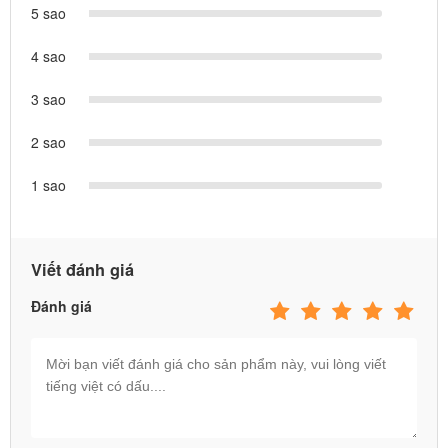
5 sao
4 sao
3 sao
2 sao
1 sao
Viết đánh giá
Đánh giá