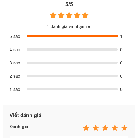
5/5
1 đánh giá và nhận xét
5 sao
1
4 sao
0
3 sao
0
2 sao
0
1 sao
0
Viết đánh giá
Đánh giá