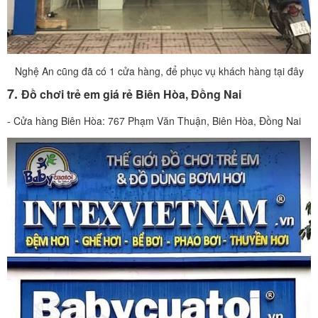
Nghệ An cũng đã có 1 cửa hàng, để phục vụ khách hàng tại đây
7.
Đồ chơi trẻ em giá rẻ Biên Hòa, Đồng Nai
- Cửa hàng Biên Hòa: 767 Phạm Văn Thuận, Biên Hòa, Đồng Nai