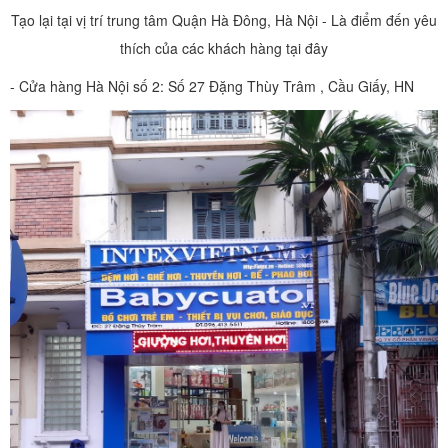
Tạo lại tại vị trí trung tâm Quận Hà Đông, Hà Nội - Là điểm đến yêu
thích của các khách hàng tại đây
- Cửa hàng Hà Nội số 2: Số 27 Đặng Thùy Trâm , Cầu Giấy, HN