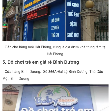
Gần chợ hàng mới Hải Phòng, cũng là địa điểm khá trung tâm tại
Hải Phòng.
5. Đồ chơi trẻ em giá rẻ Bình Dương
- Cửa hàng Bình Dương: Số 366A Đại Lộ Bình Dương, Thủ Dầu
Một, Bình Dương