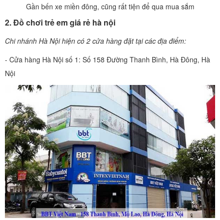
Gần bến xe miền đông, cũng rất tiện để qua mua sắm
2. Đồ chơi trẻ em giá rẻ hà nội
Chi nhánh Hà Nội hiện có 2 cửa hàng đặt tại các địa điểm:
- Cửa hàng Hà Nội số 1: Số 158 Đường Thanh Bình, Hà Đông, Hà
Nội