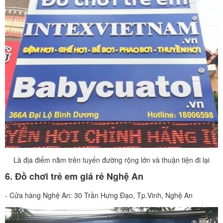
Là địa điểm nằm trên tuyến đường rộng lớn và thuận tiện đi lại
6. Đồ chơi trẻ em giá rẻ Nghệ An
- Cửa hàng Nghệ An: 30 Trần Hưng Đạo, Tp.Vinh, Nghệ An