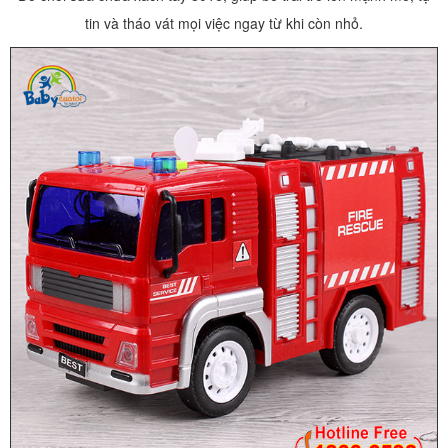
tin và tháo vát mọi việc ngay từ khi còn nhỏ.