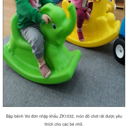
Bập bênh Voi đơn nhập khẩu ZK1032, món đồ chơi rất được yêu
thích cho các bé nhỏ.