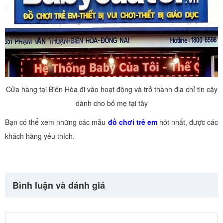
Cửa hàng tại Biên Hòa đi vào hoạt động và trở thành địa chỉ tin cậy
dành cho bố mẹ tại tây
Bạn có thể xem những các mẫu
đồ chơi trẻ em
hót nhất, được các
khách hàng yêu thích.
Bình luận và đánh giá