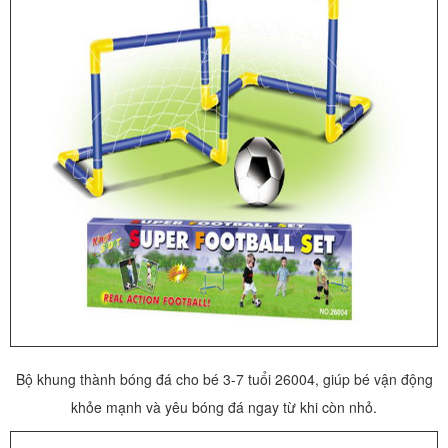
Bộ khung thành bóng đá cho bé 3-7 tuổi 26004, giúp bé vận động
khỏe mạnh và yêu bóng đá ngay từ khi còn nhỏ.