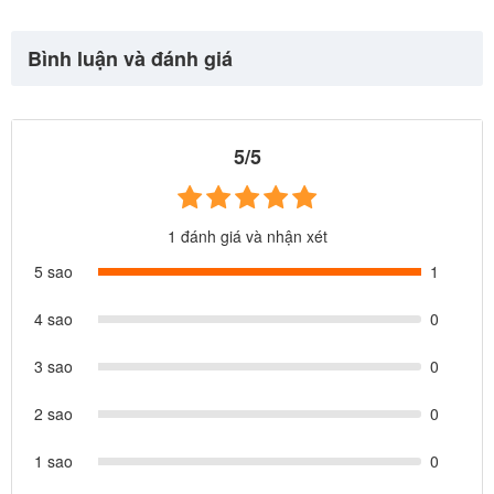
Bình luận và đánh giá
5/5
1 đánh giá và nhận xét
5 sao
1
4 sao
0
3 sao
0
2 sao
0
1 sao
0