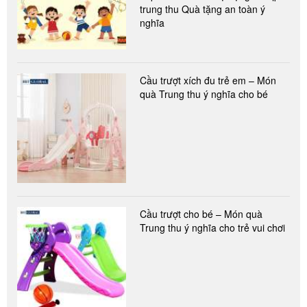
trung thu Quà tặng an toàn ý
nghĩa
Cầu trượt xích đu trẻ em – Món
quà Trung thu ý nghĩa cho bé
Cầu trượt cho bé – Món quà
Trung thu ý nghĩa cho trẻ vui chơi