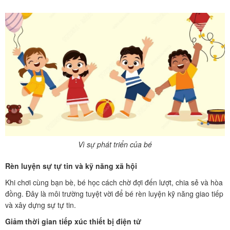
Vì sự phát triển của bé
Rèn luyện sự tự tin và kỹ năng xã hội
Khi chơi cùng bạn bè, bé học cách chờ đợi đến lượt, chia sẻ và hòa
đồng. Đây là môi trường tuyệt vời để bé rèn luyện kỹ năng giao tiếp
và xây dựng sự tự tin.
Giảm thời gian tiếp xúc thiết bị điện tử