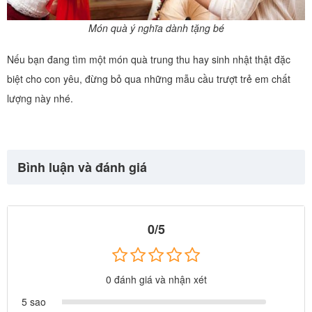
Món quà ý nghĩa dành tặng bé
Nếu bạn đang tìm một món quà trung thu hay sinh nhật thật đặc
biệt cho con yêu, đừng bỏ qua những mẫu cầu trượt trẻ em chất
lượng này nhé.
Bình luận và đánh giá
0/5
0 đánh giá và nhận xét
5 sao