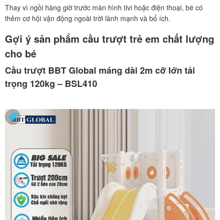
Thay vì ngồi hàng giờ trước màn hình tivi hoặc điện thoại, bé có
thêm cơ hội vận động ngoài trời lành mạnh và bổ ích.
Gợi ý sản phẩm cầu trượt trẻ em chất lượng
cho bé
Cầu trượt BBT Global máng dài 2m cỡ lớn tải
trọng 120kg – BSL410