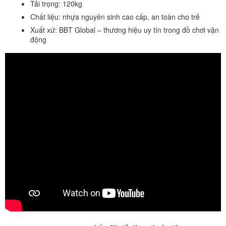
Tải trọng: 120kg
Chất liệu: nhựa nguyên sinh cao cấp, an toàn cho trẻ
Xuất xứ: BBT Global – thương hiệu uy tín trong đồ chơi vận
động