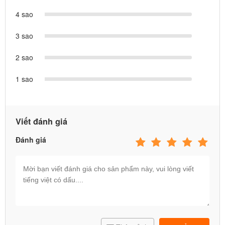
4 sao
3 sao
2 sao
1 sao
Viết đánh giá
Đánh giá