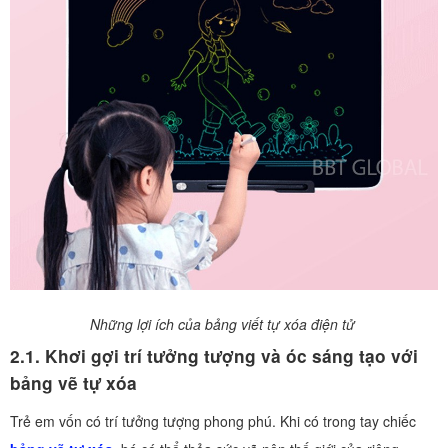
Những lợi ích của bảng viết tự xóa điện tử
2.1. Khơi gợi trí tưởng tượng và óc sáng tạo với
bảng vẽ tự xóa
Trẻ em vốn có trí tưởng tượng phong phú. Khi có trong tay chiếc