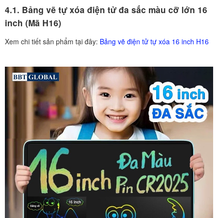
4.1. Bảng vẽ tự xóa điện tử đa sắc màu cỡ lớn 16
inch (Mã H16)
Xem chi tiết sản phẩm tại đây:
Bảng vẽ điện tử tự xóa 16 inch H16