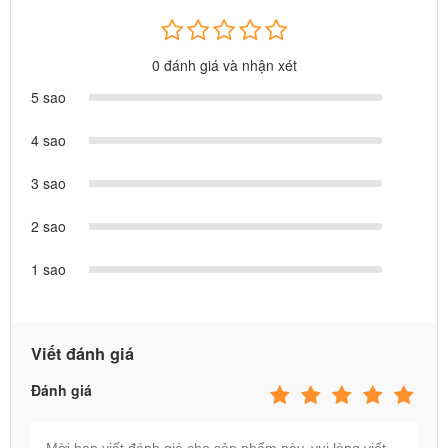
0 đánh giá và nhận xét
5 sao
4 sao
3 sao
2 sao
1 sao
Viết đánh giá
Đánh giá