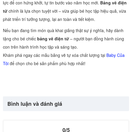
lực để con hứng khởi, tự tin bước vào năm học mới.
Bảng vẽ điện
tử
chính là lựa chọn tuyệt vời – vừa giúp bé học tập hiệu quả, vừa
phát triển trí tưởng tượng, lại an toàn và tiết kiệm.
Nếu bạn đang tìm món quà khai giảng thật sự ý nghĩa, hãy dành
tặng cho bé chiếc
bảng vẽ điện tử
– người bạn đồng hành cùng
con trên hành trình học tập và sáng tạo.
Khám phá ngay các mẫu bảng vẽ tự xóa chất lượng tại
Baby Của
Tôi
để chọn cho bé sản phẩm phù hợp nhất!
Bình luận và đánh giá
0/5