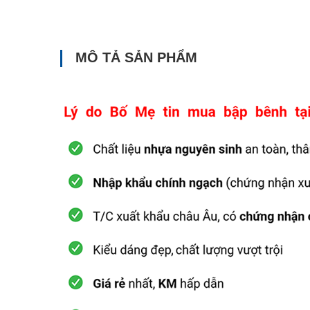
MÔ TẢ SẢN PHẨM