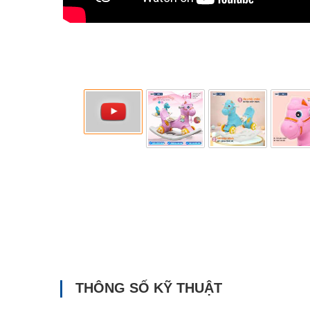
THÔNG SỐ KỸ THUẬT