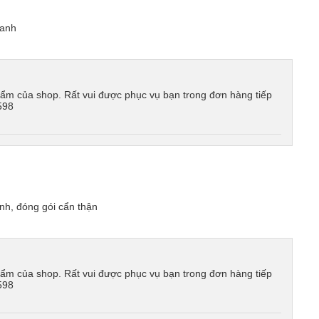
hanh
ẩm của shop. Rất vui được phục vụ bạn trong đơn hàng tiếp
598
h, đóng gói cẩn thận
ẩm của shop. Rất vui được phục vụ bạn trong đơn hàng tiếp
598