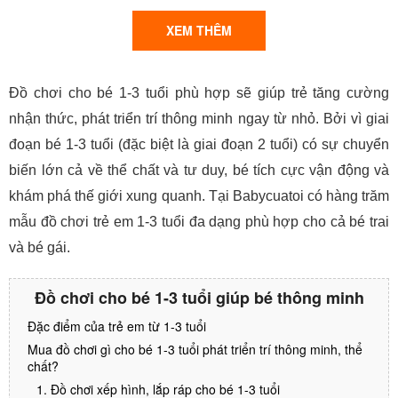
XEM THÊM
Đồ chơi cho bé 1-3 tuổi phù hợp sẽ giúp trẻ tăng cường
nhận thức, phát triển trí thông minh ngay từ nhỏ. Bởi vì
giai
đoạn bé 1-3 tuổi (đặc biệt là giai đoạn 2 tuổi) có sự chuyển
biến lớn cả về thể chất và tư duy, bé tích cực vận động và
khám phá thế giới xung quanh. Tại Babycuatoi có hàng trăm
mẫu đồ chơi trẻ em 1-3 tuổi đa dạng phù hợp cho cả bé trai
và bé gái.
Đồ chơi cho bé 1-3 tuổi giúp bé thông minh
Đặc điểm của trẻ em từ 1-3 tuổi
Mua đồ chơi gì cho bé 1-3 tuổi phát triển trí thông minh, thể
chất?
1. Đồ chơi xếp hình, lắp ráp cho bé 1-3 tuổi