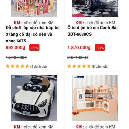
KM :
click để xem KM
KM :
click để xem KM
Đồ chơi lắp ráp nhà búp bê
Ô tô điện trẻ em Cảnh Sát
3 tầng cỡ đại có đèn và
BBT-6688CS
nhạc 6675
992.000₫
1.870.000₫
-20%
-30%
1.240.000₫
2.671.000₫
(5 đánh giá)
(8 đánh giá)
KM :
click để xem KM
KM :
click để xem KM