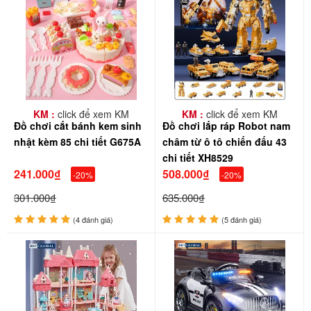
KM :
click để xem KM
KM :
click để xem KM
Đồ chơi cắt bánh kem sinh
Đồ chơi lắp ráp Robot nam
nhật kèm 85 chi tiết G675A
châm từ ô tô chiến đấu 43
chi tiết XH8529
241.000₫
508.000₫
-20%
-20%
301.000₫
635.000₫
(4 đánh giá)
(5 đánh giá)