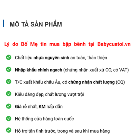
MÔ TẢ SẢN PHẨM