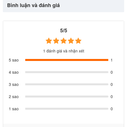
Bình luận và đánh giá
5/5
1 đánh giá và nhận xét
5 sao
1
4 sao
0
3 sao
0
2 sao
0
1 sao
0