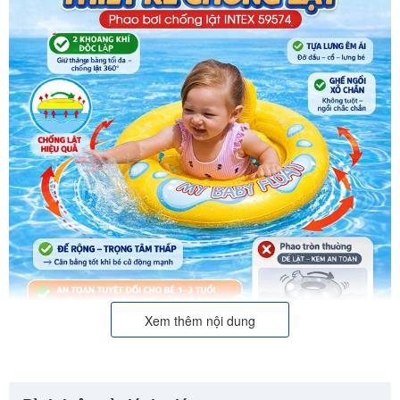
Xem thêm nội dung