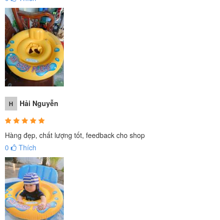
Hải Nguyễn
H
Hàng đẹp, chất lượng tốt, feedback cho shop
0
Thích