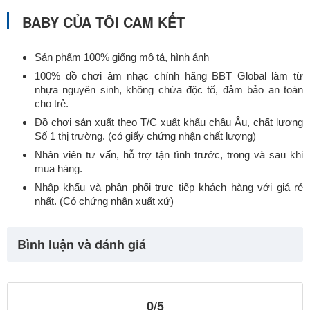
BABY CỦA TÔI CAM KẾT
Sản phẩm 100% giống mô tả, hình ảnh
100% đồ chơi âm nhạc chính hãng BBT Global làm từ
nhựa nguyên sinh, không chứa độc tố, đảm bảo an toàn
cho trẻ.
Đồ chơi sản xuất theo T/C xuất khẩu châu Âu, chất lượng
Số 1 thị trường. (có giấy chứng nhận chất lượng)
Nhân viên tư vấn, hỗ trợ tận tình trước, trong và sau khi
mua hàng.
Nhập khẩu và phân phối trực tiếp khách hàng với giá rẻ
nhất. (Có chứng nhận xuất xứ)
Bình luận và đánh giá
0/5