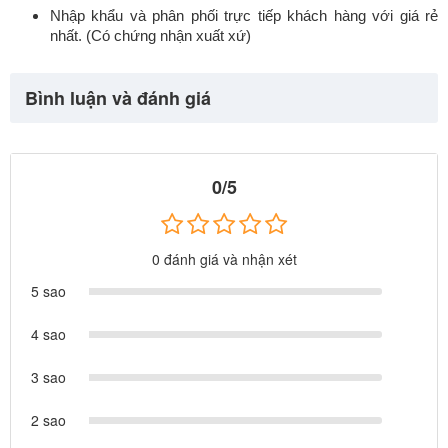
Nhập khẩu và phân phối trực tiếp khách hàng với giá rẻ
nhất. (Có chứng nhận xuất xứ)
Bình luận và đánh giá
0/5
0 đánh giá và nhận xét
5 sao
4 sao
3 sao
2 sao