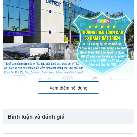
Xem thêm nội dung
Bình luận và đánh giá