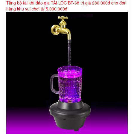
Tặng bộ tài khí đáo gia TÀI LỘC BT-68 trị giá 280.000đ cho đơn
hàng khu vui chơi từ 5.000.000đ