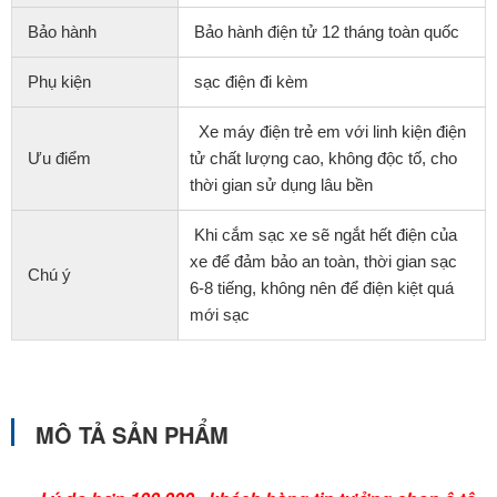
Bảo hành
Bảo hành điện tử 12 tháng toàn quốc
Phụ kiện
sạc điện đi kèm
Xe máy điện trẻ em với linh kiện điện
Ưu điểm
tử chất lượng cao, không độc tố, cho
thời gian sử dụng lâu bền
Khi cắm sạc xe sẽ ngắt hết điện của
xe để đảm bảo an toàn, thời gian sạc
Chú ý
6-8 tiếng, không nên để điện kiệt quá
mới sạc
MÔ TẢ SẢN PHẨM